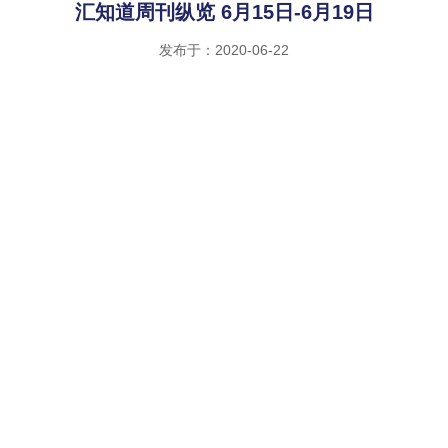
汇知道周刊纵览 6月15日-6月19日
发布于：2020-06-22