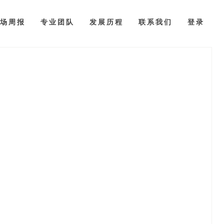
场周报
专业团队
发展历程
联系我们
登录