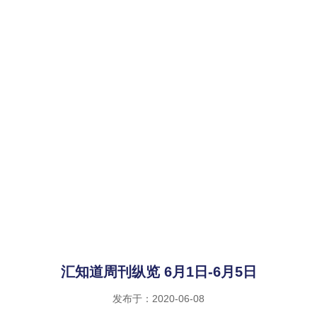
汇知道周刊纵览 6月1日-6月5日
发布于：2020-06-08