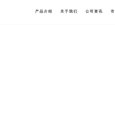
产品介绍
关于我们
公司资讯
市