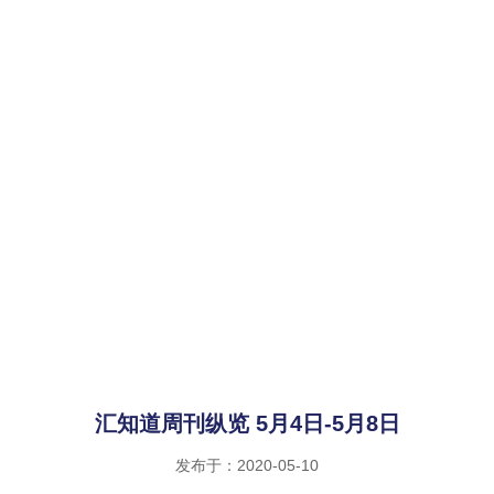
汇知道周刊纵览 5月4日-5月8日
发布于：2020-05-10