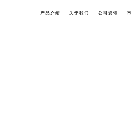
产品介绍
关于我们
公司资讯
市