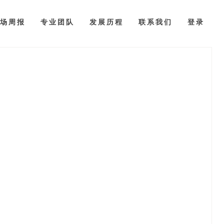
场周报
专业团队
发展历程
联系我们
登录