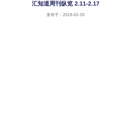
汇知道周刊纵览 2.11-2.17
发布于：2019-02-20