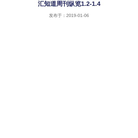
汇知道周刊纵览1.2-1.4
发布于：2019-01-06