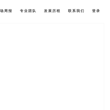
场周报
专业团队
发展历程
联系我们
登录