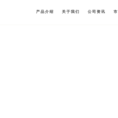
产品介绍
关于我们
公司资讯
市