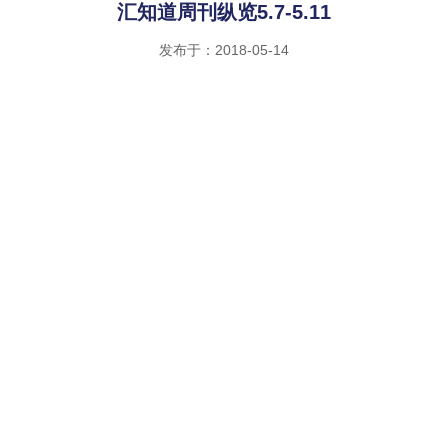
汇知道周刊纵览5.7-5.11
发布于：2018-05-14