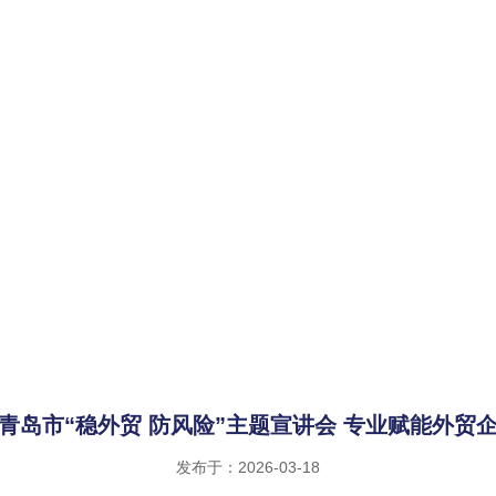
青岛市“稳外贸 防风险”主题宣讲会 专业赋能外贸
发布于：2026-03-18