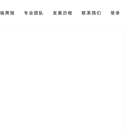
场周报
专业团队
发展历程
联系我们
登录