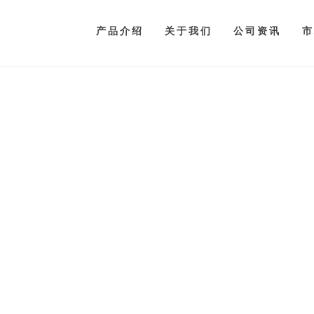
产品介绍
关于我们
公司资讯
市