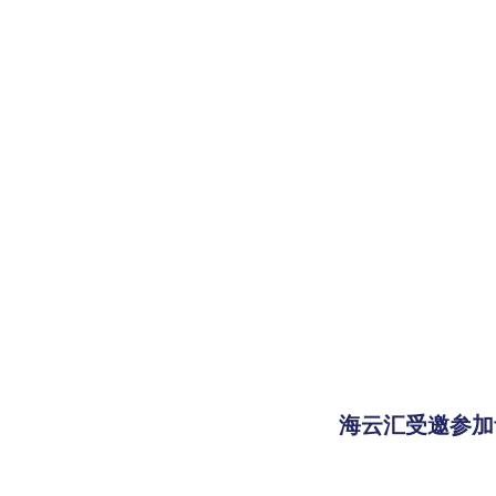
海云汇受邀参加