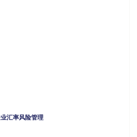
企业汇率风险管理