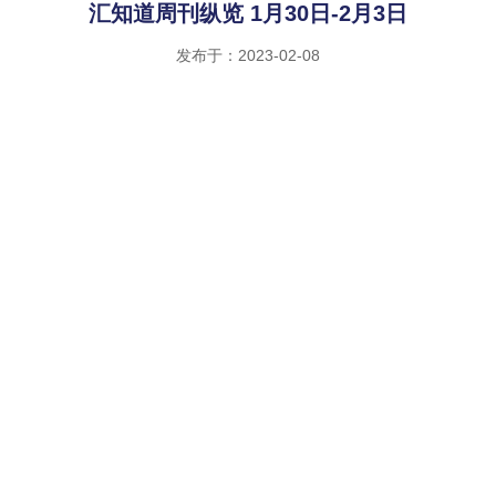
汇知道周刊纵览 1月30日-2月3日
发布于：2023-02-08