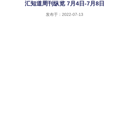
汇知道周刊纵览 7月4日-7月8日
发布于：2022-07-13